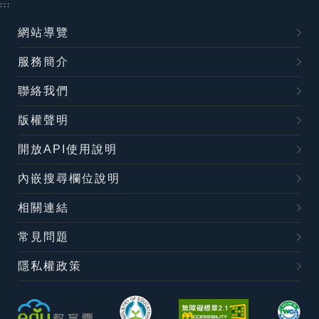
:::
網站導覽
服務簡介
聯絡我們
版權聲明
開放API使用說明
內嵌搜尋欄位說明
相關連結
常見問題
隱私權政策