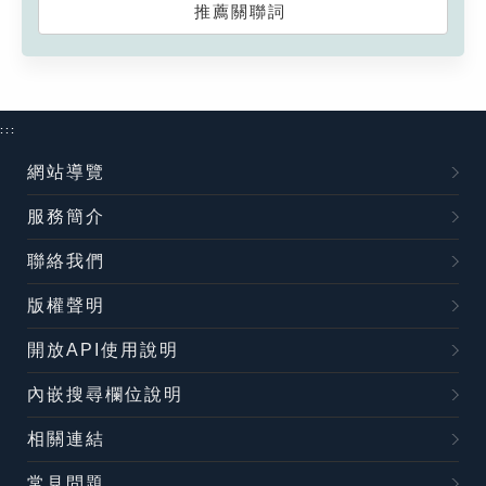
推薦關聯詞
:::
網站導覽
服務簡介
聯絡我們
版權聲明
開放API使用說明
內嵌搜尋欄位說明
相關連結
常見問題