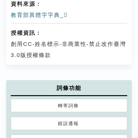
資料來源：
教育部異體字字典_𪕂
授權資訊：
創用CC-姓名標示-非商業性-禁止改作臺灣
3.0版授權條款
詞條功能
轉寄詞條
錯誤通報