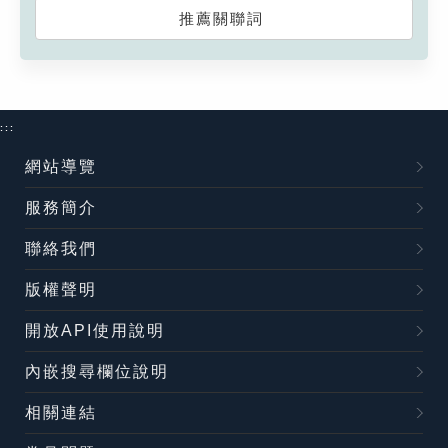
推薦關聯詞
:::
網站導覽
服務簡介
聯絡我們
版權聲明
開放API使用說明
內嵌搜尋欄位說明
相關連結