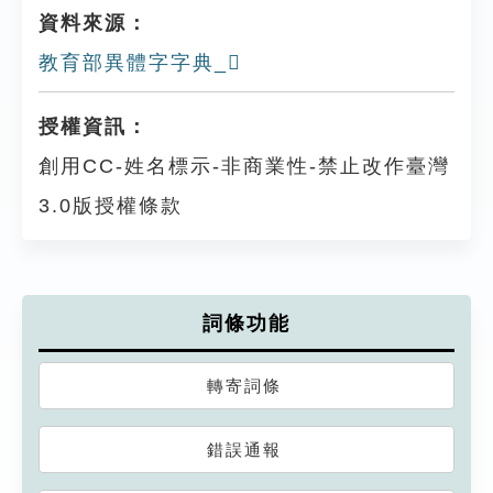
資料來源：
教育部異體字字典_𪖇
授權資訊：
創用CC-姓名標示-非商業性-禁止改作臺灣
3.0版授權條款
詞條功能
轉寄詞條
錯誤通報