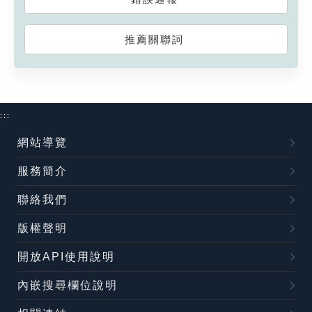
推薦關聯詞
:::
網站導覽
服務簡介
聯絡我們
版權聲明
開放API使用說明
內嵌搜尋欄位說明