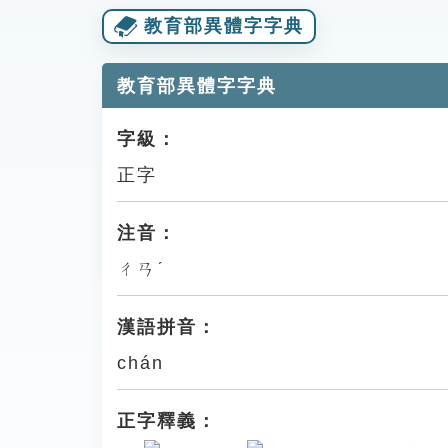
教育部異體字字典
教育部異體字字典
字級：
正字
注音：
ㄔㄢˊ
漢語拼音：
chán
正字釋義：