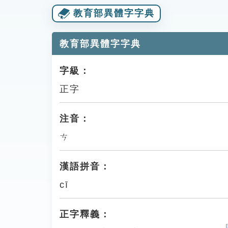
教育部異體字字典
教育部異體字字典
字級：
正字
注音：
ㄘ
漢語拼音：
cī
正字釋義：