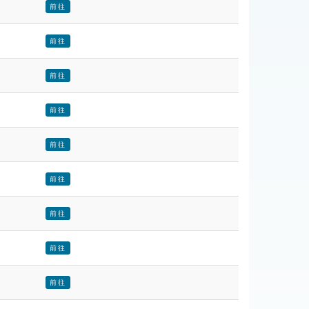
前往
前往
前往
前往
前往
前往
前往
前往
前往