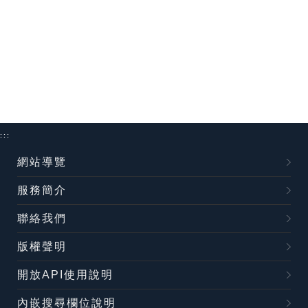
:::
網站導覽
服務簡介
聯絡我們
版權聲明
開放API使用說明
內嵌搜尋欄位說明