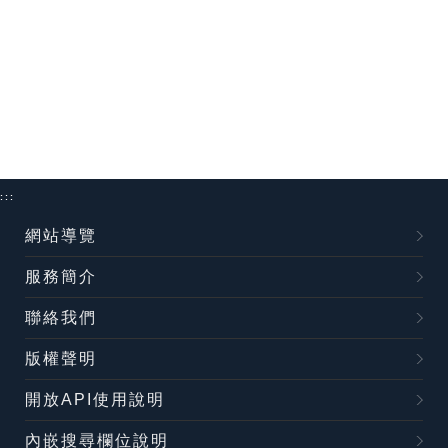
:::
網站導覽
服務簡介
聯絡我們
版權聲明
開放API使用說明
內嵌搜尋欄位說明