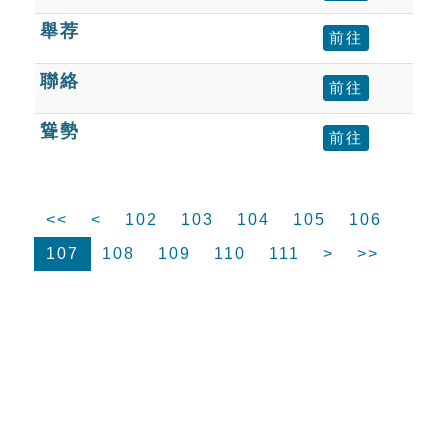
舉荐
前往
聯絡
前往
聳勢
前往
<<
<
102
103
104
105
106
107
108
109
110
111
>
>>