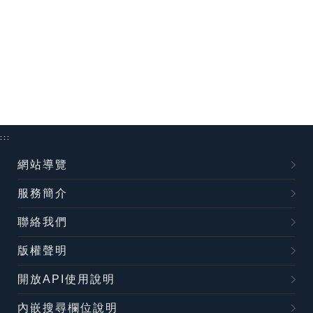
:::
網站導覽
服務簡介
聯絡我們
版權聲明
開放API使用說明
內嵌搜尋欄位說明