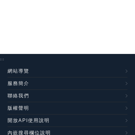
:::
網站導覽
服務簡介
聯絡我們
版權聲明
開放API使用說明
內嵌搜尋欄位說明