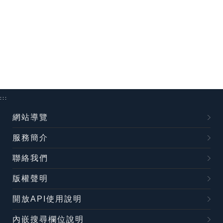
:::
網站導覽
服務簡介
聯絡我們
版權聲明
開放API使用說明
內嵌搜尋欄位說明