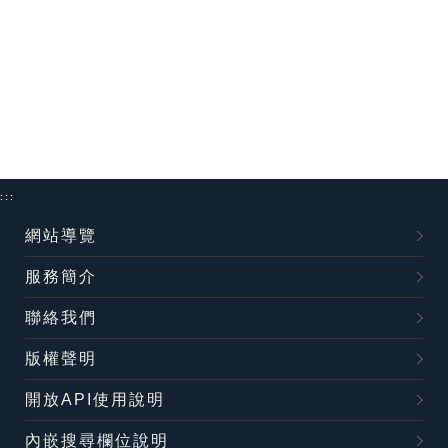
:::
網站導覽
服務簡介
聯絡我們
版權聲明
開放API使用說明
內嵌搜尋欄位說明