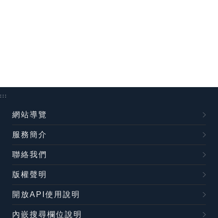
:::
網站導覽
服務簡介
聯絡我們
版權聲明
開放API使用說明
內嵌搜尋欄位說明