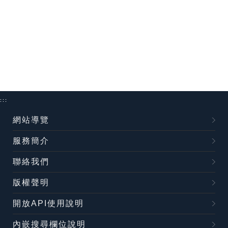
:::
網站導覽
服務簡介
聯絡我們
版權聲明
開放API使用說明
內嵌搜尋欄位說明