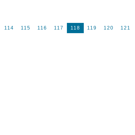
114
115
116
117
118
119
120
121