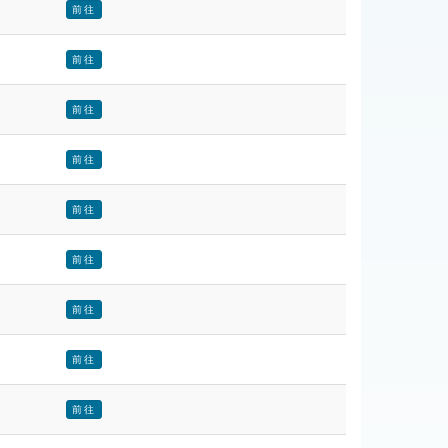
前往
前往
前往
前往
前往
前往
前往
前往
前往