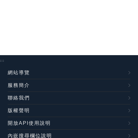
:::
網站導覽
服務簡介
聯絡我們
版權聲明
開放API使用說明
內嵌搜尋欄位說明