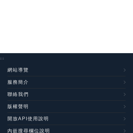
:::
網站導覽
服務簡介
聯絡我們
版權聲明
開放API使用說明
內嵌搜尋欄位說明