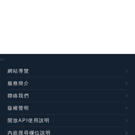
:::
網站導覽
服務簡介
聯絡我們
版權聲明
開放API使用說明
內嵌搜尋欄位說明