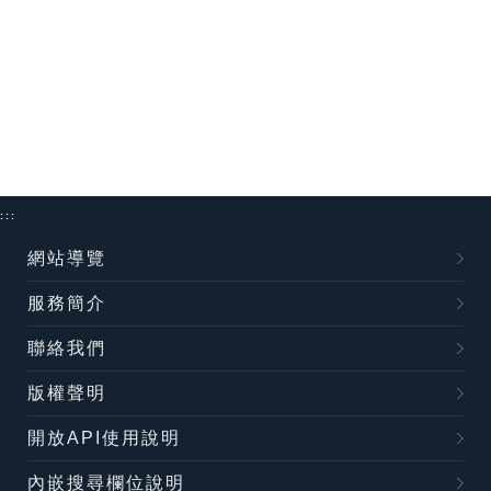
:::
網站導覽
服務簡介
聯絡我們
版權聲明
開放API使用說明
內嵌搜尋欄位說明