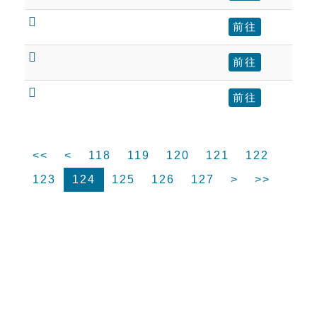

前往

前往

前往
<<
<
118
119
120
121
122
123
124
125
126
127
>
>>