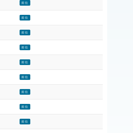
前往
前往
前往
前往
前往
前往
前往
前往
前往