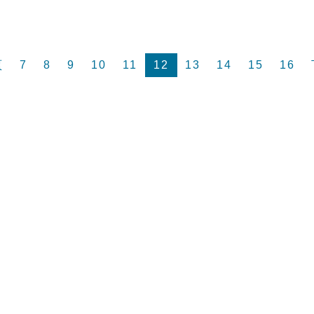
頁
7
8
9
10
11
12
13
14
15
16