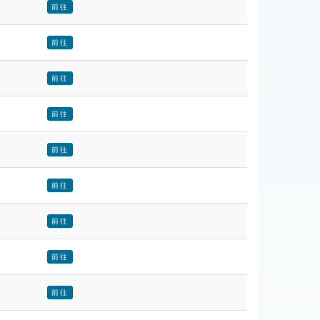
前往
前往
前往
前往
前往
前往
前往
前往
前往