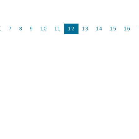
頁
7
8
9
10
11
12
13
14
15
16