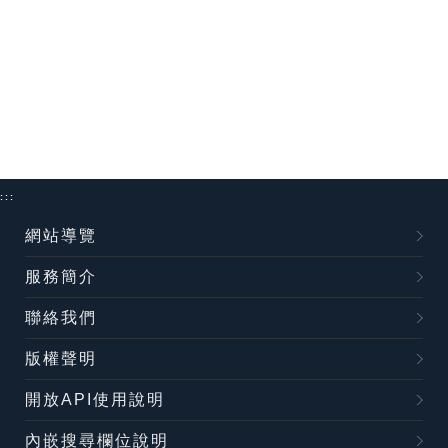
:::
網站導覽
服務簡介
聯絡我們
版權聲明
開放API使用說明
內嵌搜尋欄位說明