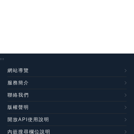
:::
網站導覽
服務簡介
聯絡我們
版權聲明
開放API使用說明
內嵌搜尋欄位說明