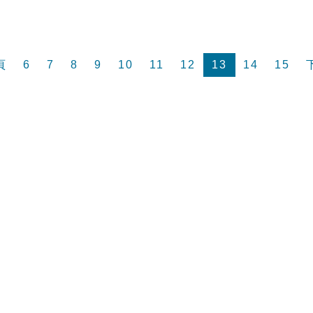
頁
6
7
8
9
10
11
12
13
14
15