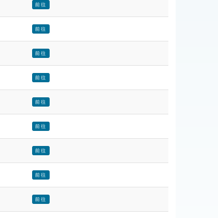
前往
前往
前往
前往
前往
前往
前往
前往
前往