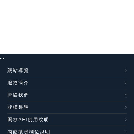
:::
網站導覽
服務簡介
聯絡我們
版權聲明
開放API使用說明
內嵌搜尋欄位說明