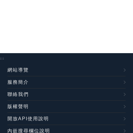
:::
網站導覽
服務簡介
聯絡我們
版權聲明
開放API使用說明
內嵌搜尋欄位說明