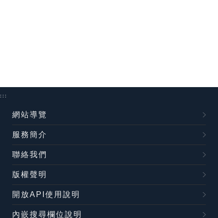
:::
網站導覽
服務簡介
聯絡我們
版權聲明
開放API使用說明
內嵌搜尋欄位說明