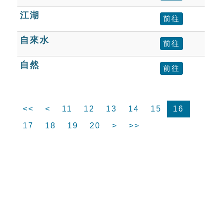
江湖
前往
自來水
前往
自然
前往
<<
<
11
12
13
14
15
16
17
18
19
20
>
>>