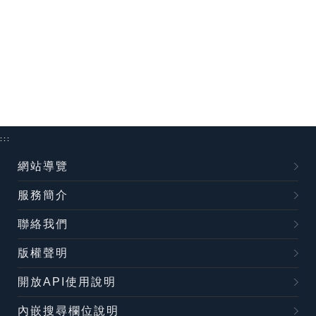
:::
網站導覽
服務簡介
聯絡我們
版權聲明
開放API使用說明
內嵌搜尋欄位說明