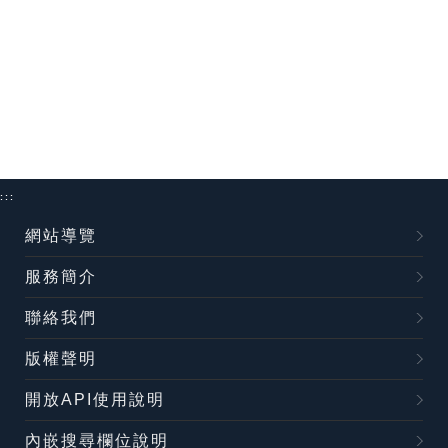
:::
網站導覽
服務簡介
聯絡我們
版權聲明
開放API使用說明
內嵌搜尋欄位說明