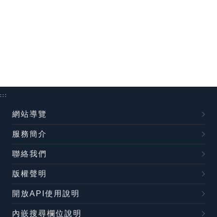
:::
網站導覽
服務簡介
聯絡我們
版權聲明
開放API使用說明
內嵌搜尋欄位說明