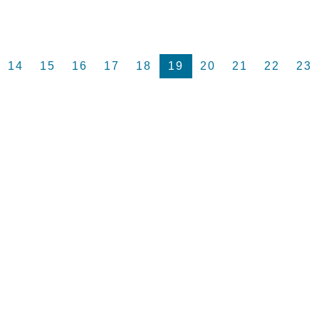
14
15
16
17
18
19
20
21
22
23