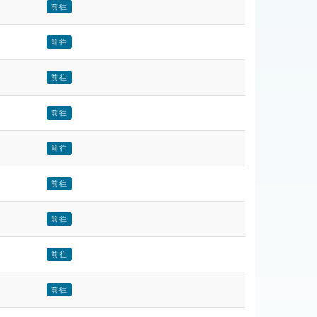
前往
前往
前往
前往
前往
前往
前往
前往
前往