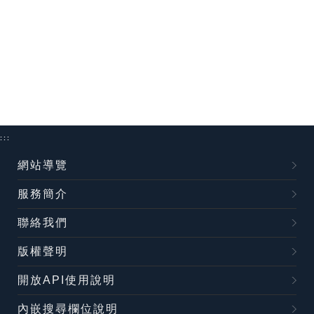
:::
網站導覽
服務簡介
聯絡我們
版權聲明
開放API使用說明
內嵌搜尋欄位說明