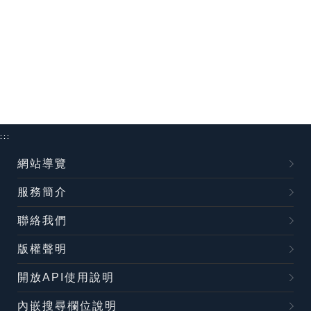
:::
網站導覽
服務簡介
聯絡我們
版權聲明
開放API使用說明
內嵌搜尋欄位說明