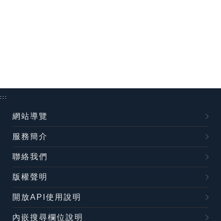
:::
網站導覽
服務簡介
聯絡我們
版權聲明
開放API使用說明
內嵌搜尋欄位說明