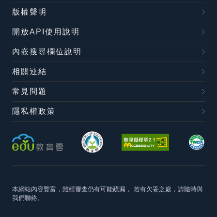
版權聲明
開放API使用說明
內嵌搜尋欄位說明
相關連結
常見問題
隱私權政策
本網站內容豐富，雖經審查仍有可能疏漏，
若有欠妥之處，請隨時與
我們聯絡。