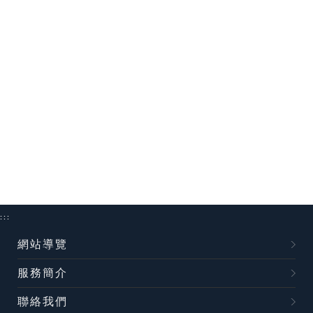
:::
網站導覽
服務簡介
聯絡我們