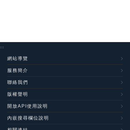
:::
網站導覽
服務簡介
聯絡我們
版權聲明
開放API使用說明
內嵌搜尋欄位說明
相關連結