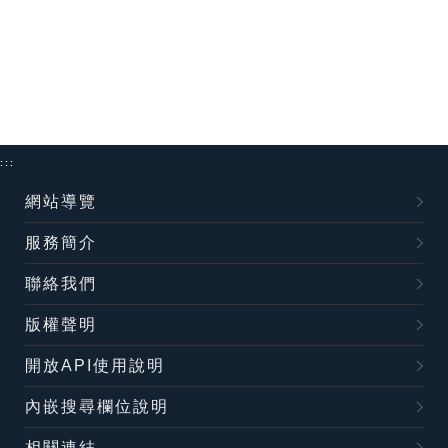
:::
網站導覽
服務簡介
聯絡我們
版權聲明
開放API使用說明
內嵌搜尋欄位說明
相關連結