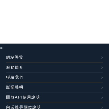
:::
網站導覽
服務簡介
聯絡我們
版權聲明
開放API使用說明
內嵌搜尋欄位說明