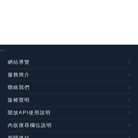
:::
網站導覽
服務簡介
聯絡我們
版權聲明
開放API使用說明
內嵌搜尋欄位說明
相關連結