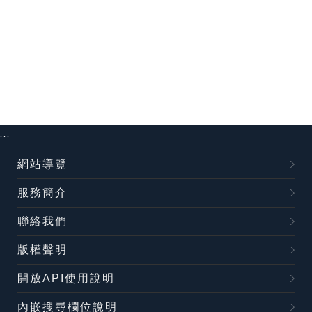
:::
網站導覽
服務簡介
聯絡我們
版權聲明
開放API使用說明
內嵌搜尋欄位說明