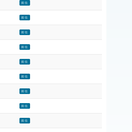
前往
前往
前往
前往
前往
前往
前往
前往
前往