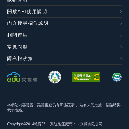
開放API使用說明
內嵌搜尋欄位說明
相關連結
常見問題
隱私權政策
本網站內容豐富，雖經審查仍有可能疏漏，
若有欠妥之處，請隨時與
我們聯絡。
Copyright©2014教育部
丨系統維運廠商：卡米爾有限公司