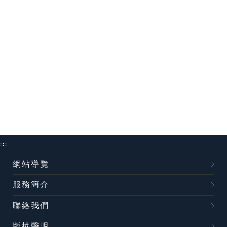
:::
網站導覽
服務簡介
聯絡我們
版權聲明