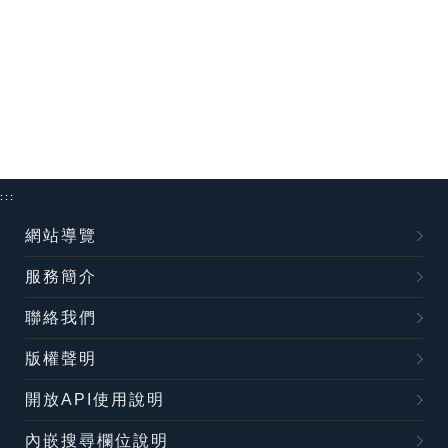
:::
網站導覽
服務簡介
聯絡我們
版權聲明
開放API使用說明
內嵌搜尋欄位說明