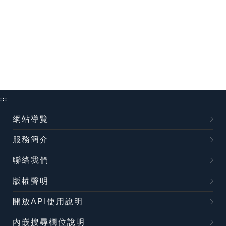
:::
網站導覽
服務簡介
聯絡我們
版權聲明
開放API使用說明
內嵌搜尋欄位說明