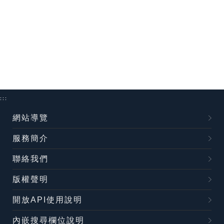
:::
網站導覽
服務簡介
聯絡我們
版權聲明
開放API使用說明
內嵌搜尋欄位說明