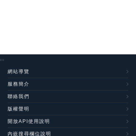
:::
網站導覽
服務簡介
聯絡我們
版權聲明
開放API使用說明
內嵌搜尋欄位說明