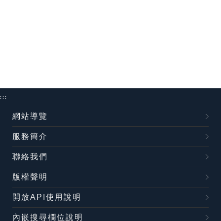
:::
網站導覽
服務簡介
聯絡我們
版權聲明
開放API使用說明
內嵌搜尋欄位說明