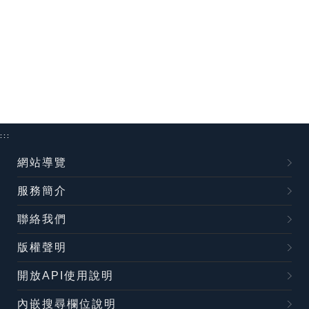
:::
網站導覽
服務簡介
聯絡我們
版權聲明
開放API使用說明
內嵌搜尋欄位說明