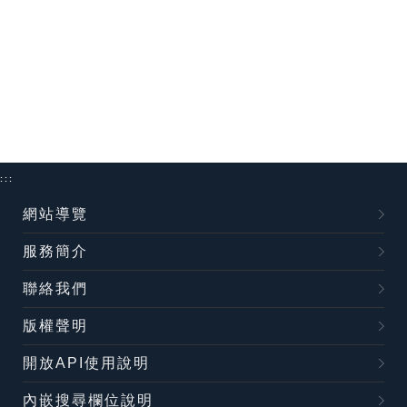
:::
網站導覽
服務簡介
聯絡我們
版權聲明
開放API使用說明
內嵌搜尋欄位說明